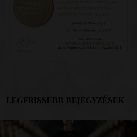
LEGFRISSEBB BEJEGYZÉSEK