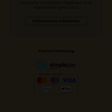
szerződési feltételekben foglaltakat és az
Adatkezelési tájékoztatót
Fizetési lehetőség