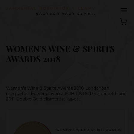
WOMEN’S WINE & SPIRITS
AWARDS 2018
Women’s Wine & Spirits Awards 2018 Londonban
megtartott borversenyen a KOH-I-NOOR Cabernet Franc
2011 Double Gold elismerést kapott.