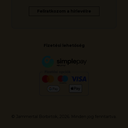
Fizetési lehetőség
© Jammertal Borbirtok, 2026. Minden jog fenntartva.