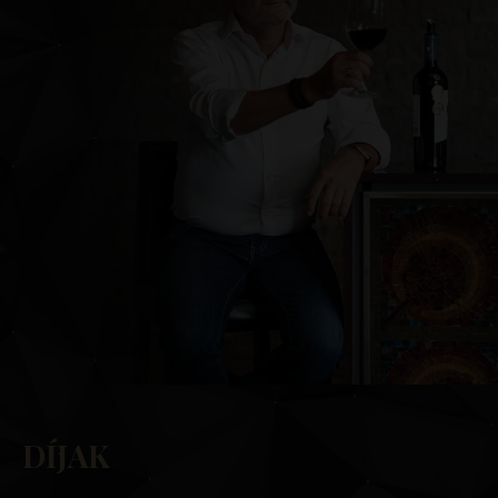
DÍJAK