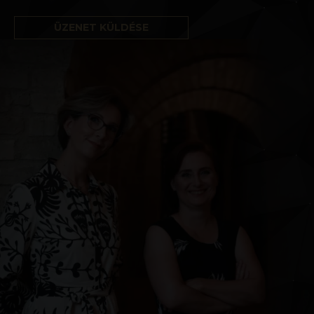
ÜZENET KÜLDÉSE