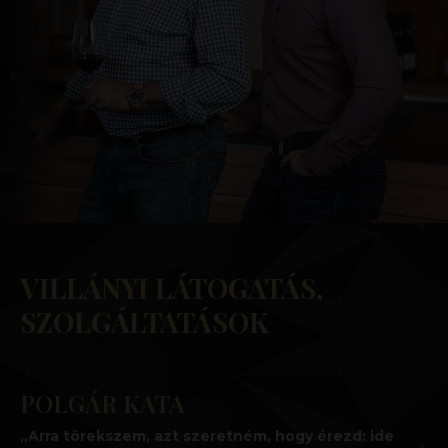
VILLÁNYI LÁTOGATÁS,
SZOLGÁLTATÁSOK
POLGÁR KATA
„Arra törekszem, azt szeretném, hogy érezd: ide