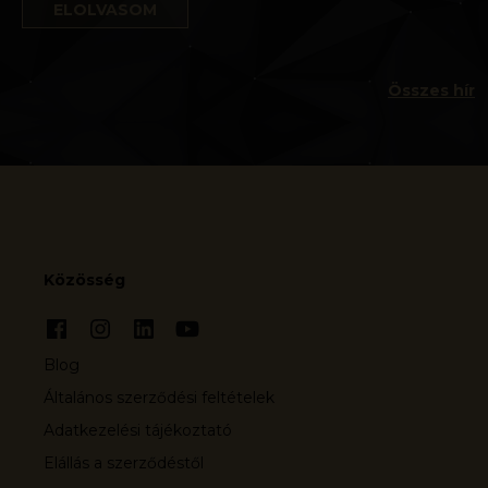
ELOLVASOM
Összes hír
Közösség
Blog
Általános szerződési feltételek
Adatkezelési tájékoztató
Elállás a szerződéstől