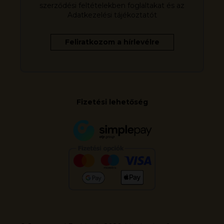
szerződési feltételekben foglaltakat és az
Adatkezelési tájékoztatót
Fizetési lehetőség