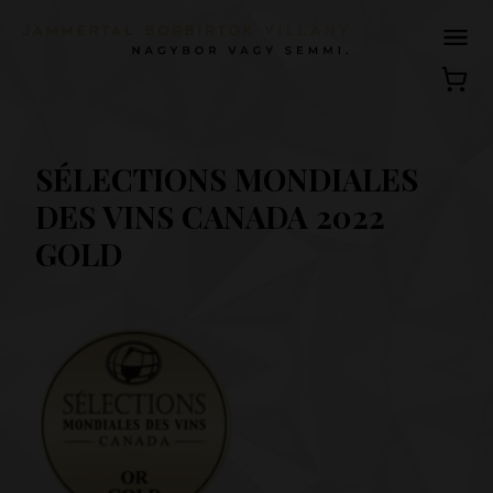
SÉLECTIONS MONDIALES
DES VINS CANADA 2022
GOLD