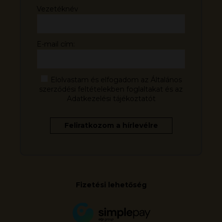
Vezetéknév
E-mail cím:
Elolvastam és elfogadom az Általános
szerződési feltételekben foglaltakat és az
Adatkezelési tájékoztatót
Fizetési lehetőség