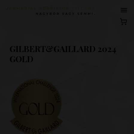
GILBERT&GAILLARD 2024
GOLD