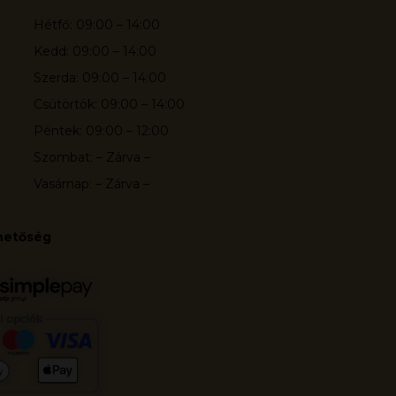
Hétfő: 09:00 – 14:00
Kedd: 09:00 – 14:00
Szerda: 09:00 – 14:00
Csütörtök: 09:00 – 14:00
Péntek: 09:00 – 12:00
Szombat: – Zárva –
Vasárnap: – Zárva –
ehetőség