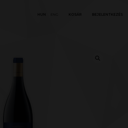
HUN
ENG
KOSÁR
BEJELENTKEZÉS