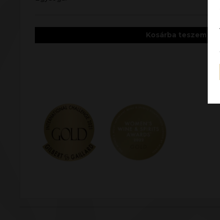
Kosárba teszem