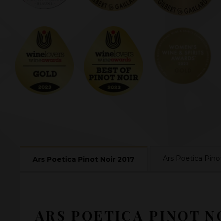
Ars Poetica Pino
Ars Poetica Pinot Noir 2017
ARS POETICA PINOT N