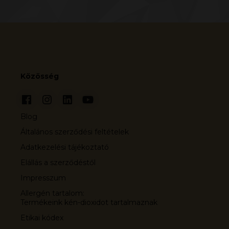
Közösség
Blog
Általános szerződési feltételek
Adatkezelési tájékoztató
Elállás a szerződéstől
Impresszum
Allergén tartalom:
Termékeink kén-dioxidot tartalmaznak
Etikai kódex