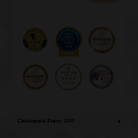
Cassiopeia Franc 2011