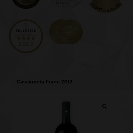
Cassiopeia Franc 2012