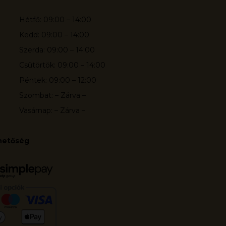
Hétfő: 09:00 – 14:00
Kedd: 09:00 – 14:00
Szerda: 09:00 – 14:00
Csütörtök: 09:00 – 14:00
Péntek: 09:00 – 12:00
Szombat: – Zárva –
Vasárnap: – Zárva –
ehetőség