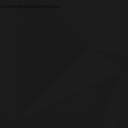
s bejelentkezéssel lehetséges.