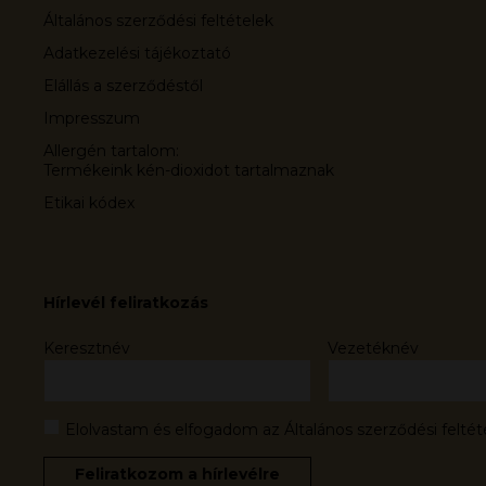
Általános szerződési feltételek
Adatkezelési tájékoztató
Elállás a szerződéstől
Impresszum
Allergén tartalom:
Termékeink kén-dioxidot tartalmaznak
Etikai kódex
Hírlevél feliratkozás
Keresztnév
Vezetéknév
Elolvastam és elfogadom az Általános szerződési feltét