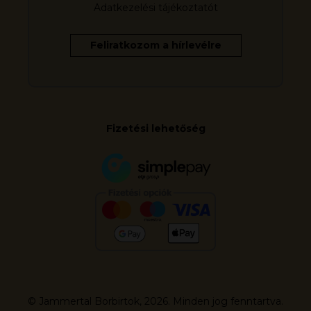
Adatkezelési tájékoztatót
Fizetési lehetőség
© Jammertal Borbirtok, 2026. Minden jog fenntartva.