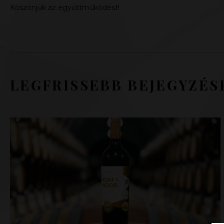
Köszönjük az együttműködést!
LEGFRISSEBB BEJEGYZÉS