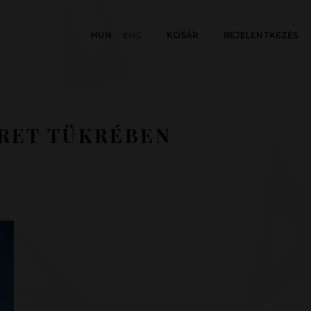
HUN
ENG
KOSÁR
BEJELENTKEZÉS
ÜRET TÜKRÉBEN