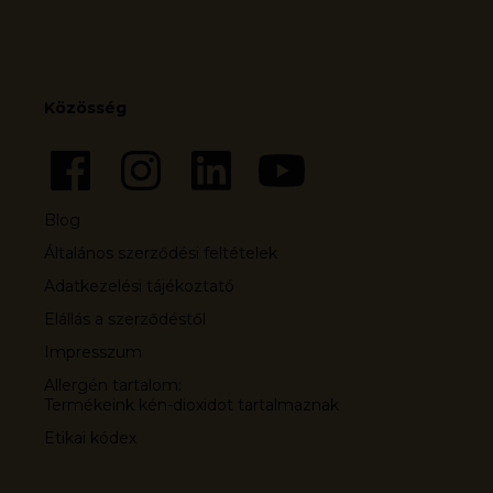
Közösség
Blog
Általános szerződési feltételek
Adatkezelési tájékoztató
Elállás a szerződéstől
Impresszum
Allergén tartalom:
Termékeink kén-dioxidot tartalmaznak
Etikai kódex