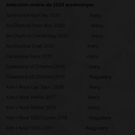
Selection-online.de 2023 eredményei:
Jammertal Blue Sky 2020 Arany
Ars Poetica Pinot Noir 2020 Arany
Ars Poetica Chardonnay 2020 Arany
Ars Poetica Syrah 2021 Arany
Cassiopeia Franc 2019 Arany
Cassiopeia MCS*Achird 2019 Arany
Cassiopeia MCS*Achird 2018 Nagyarany
Koh-I-Noor Cab. Sauv. 2018 Arany
Koh-I-Noor Merlot 2017 Arany
Koh-I-Noor Merlot 2019 Arany
Koh-I-Noor 105.6 Cuvée 2018 Nagyarany
Koh-I-Noor 105.6 2019 Nagyarany