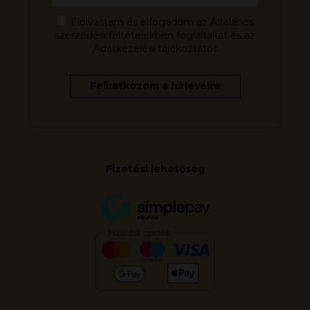
Elolvastam és elfogadom az Általános
szerződési feltételekben foglaltakat és az
Adatkezelési tájékoztatót
Fizetési lehetőség