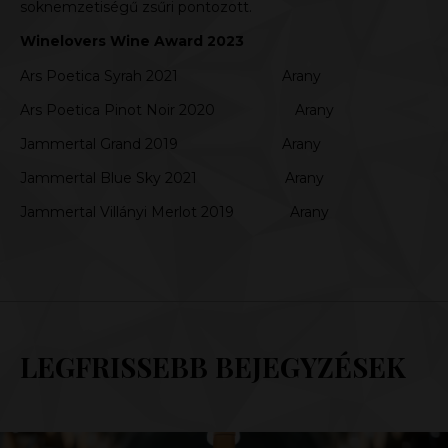
soknemzetiségű zsűri pontozott.
Winelovers Wine Award 2023
Ars Poetica Syrah 2021 Arany
Ars Poetica Pinot Noir 2020 Arany
Jammertal Grand 2019 Arany
Jammertal Blue Sky 2021 Arany
Jammertal Villányi Merlot 2019 Arany
LEGFRISSEBB BEJEGYZÉSEK