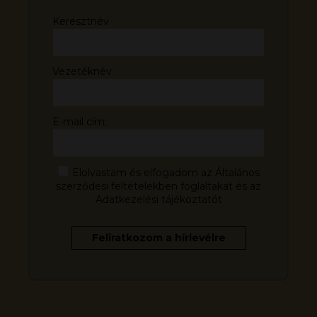
Keresztnév
Vezetéknév
E-mail cím:
Elolvastam és elfogadom az Általános
szerződési feltételekben foglaltakat és az
Adatkezelési tájékoztatót