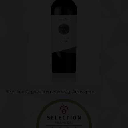
Selection Genuss, Németország, Aranyérem