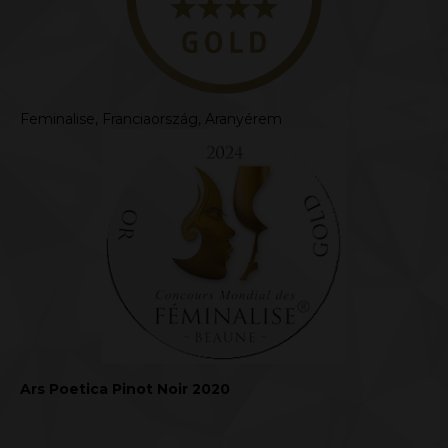
Feminalise, Franciaország, Aranyérem
Ars Poetica Pinot Noir 2020