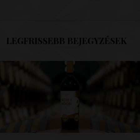
LEGFRISSEBB BEJEGYZÉSEK