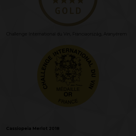
Challenge International du Vin, Franciaország, Aranyérem
Cassiopeia Merlot 2018