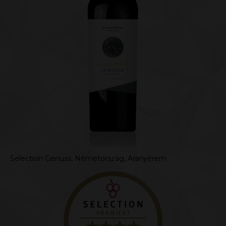
Selection Genuss, Németország, Aranyérem