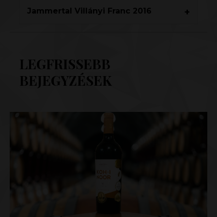
Jammertal Villányi Franc 2016
LEGFRISSEBB
BEJEGYZÉSEK