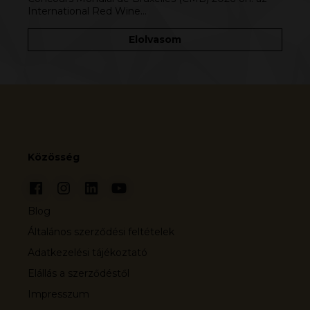
International Red Wine…
Elolvasom
Közösség
Blog
Általános szerződési feltételek
Adatkezelési tájékoztató
Elállás a szerződéstől
Impresszum