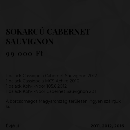
SOKARCÚ CABERNET
SAUVIGNON
99 000
Ft
1 palack Cassiopeia Cabernet Sauvignon 2012
1 palack Cassiopeia MCS Achird 2016
1 palack Koh-I-Noor 105.6 2012
1 palack Koh-I-Noor Cabernet Sauvignon 2011
A borcsomagot Magyarország területén ingyen szállítjuk
ki.
Évjárat
2011, 2012, 2016