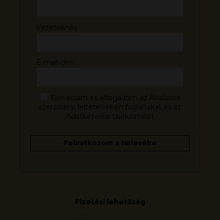
Vezetéknév
E-mail cím:
Elolvastam és elfogadom az Általános
szerződési feltételekben foglaltakat és az
Adatkezelési tájékoztatót
Fizetési lehetőség