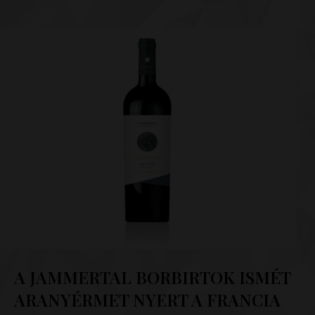
A JAMMERTAL BORBIRTOK ISMÉT
ARANYÉRMET NYERT A FRANCIA