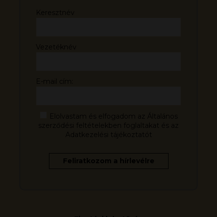
Keresztnév
Vezetéknév
E-mail cím:
Elolvastam és elfogadom az Általános
szerződési feltételekben foglaltakat és az
Adatkezelési tájékoztatót