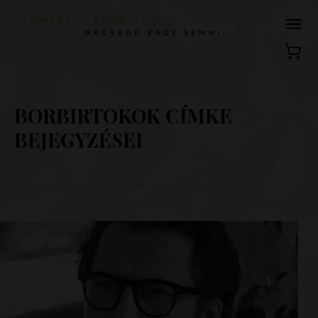
BORBIRTOKOK CÍMKE
BEJEGYZÉSEI