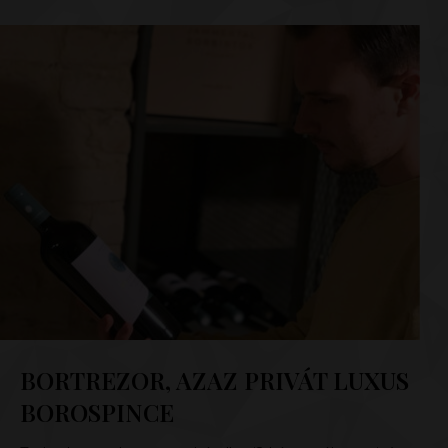
BORTREZOR, AZAZ PRIVÁT LUXUS
BOROSPINCE