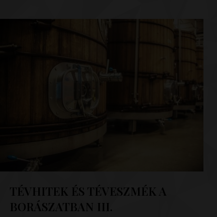
TÉVHITEK ÉS TÉVESZMÉK A
BORÁSZATBAN III.