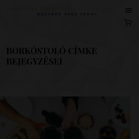
BORKÓSTOLÓ CÍMKE
BEJEGYZÉSEI