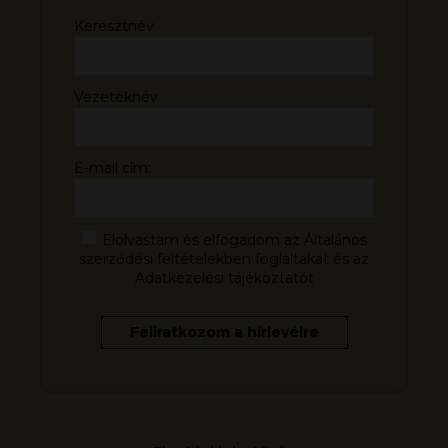
Keresztnév
Vezetéknév
E-mail cím:
Elolvastam és elfogadom az Általános
szerződési feltételekben foglaltakat és az
Adatkezelési tájékoztatót