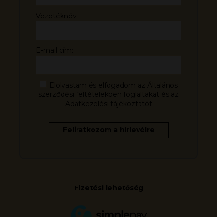
Vezetéknév
E-mail cím:
Elolvastam és elfogadom az Általános
szerződési feltételekben foglaltakat és az
Adatkezelési tájékoztatót
Fizetési lehetőség