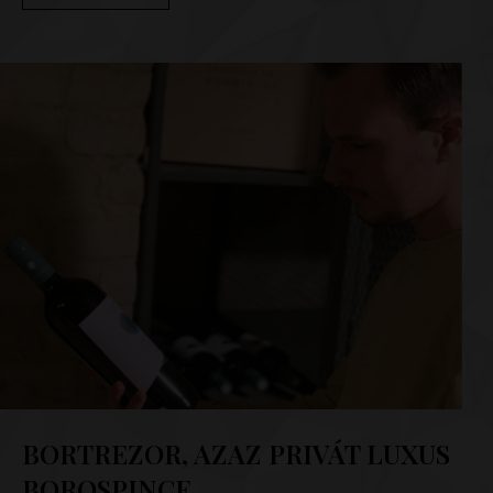
BORTREZOR, AZAZ PRIVÁT LUXUS
BOROSPINCE