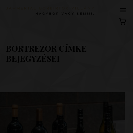
BORTREZOR CÍMKE
BEJEGYZÉSEI