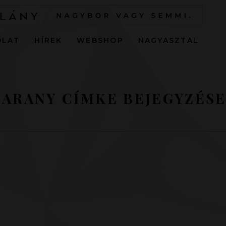
OLAT
HÍREK
WEBSHOP
NAGYASZTAL
 ARANY CÍMKE BEJEGYZÉSE