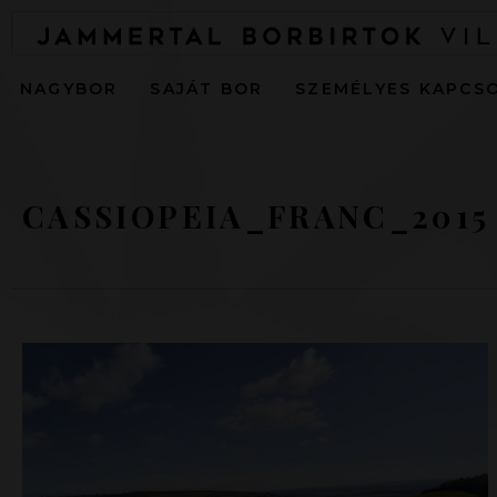
NAGYBOR
SAJÁT BOR
SZEMÉLYES KAPCS
CASSIOPEIA_FRANC_2015