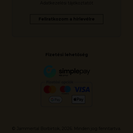
Adatkezelési tájékoztatót
Fizetési lehetőség
© Jammertal Borbirtok, 2026. Minden jog fenntartva.