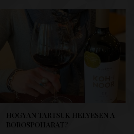
HOGYAN TARTSUK HELYESEN A
BOROSPOHARAT?