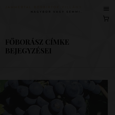
FŐBORÁSZ CÍMKE
BEJEGYZÉSEI