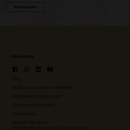
Elolvasom
Közösség
Blog
Általános szerződési feltételek
Adatkezelési tájékoztató
Elállás a szerződéstől
Impresszum
Allergén tartalom:
Termékeink kén-dioxidot tartalmaznak