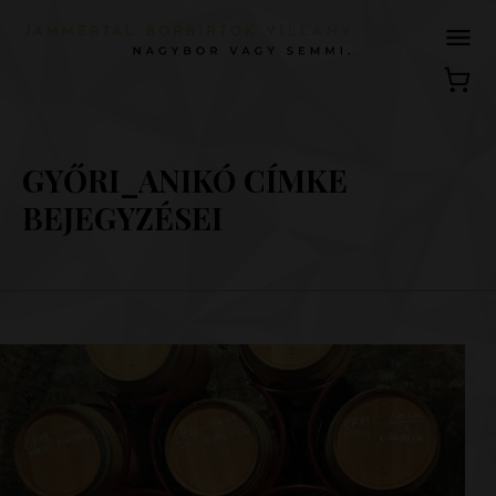
GYŐRI_ANIKÓ CÍMKE
BEJEGYZÉSEI