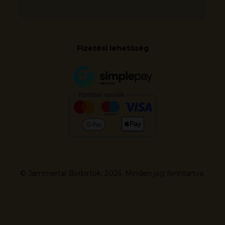
Fizetési lehetőség
© Jammertal Borbirtok, 2026. Minden jog fenntartva.