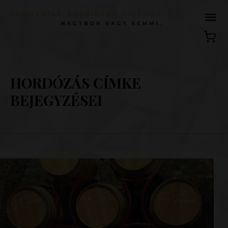
HORDÓZÁS CÍMKE
BEJEGYZÉSEI