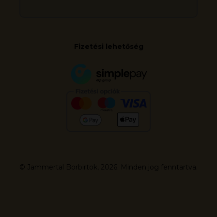
Fizetési lehetőség
© Jammertal Borbirtok, 2026. Minden jog fenntartva.