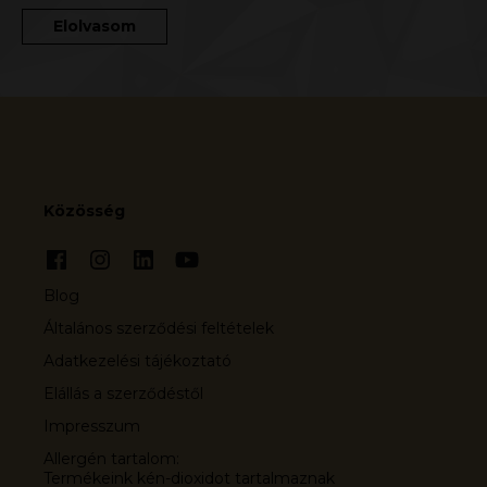
Elolvasom
Közösség
Blog
Általános szerződési feltételek
Adatkezelési tájékoztató
Elállás a szerződéstől
Impresszum
Allergén tartalom:
Termékeink kén-dioxidot tartalmaznak