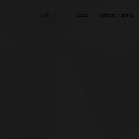
HUN
ENG
KOSÁR
BEJELENTKEZÉS