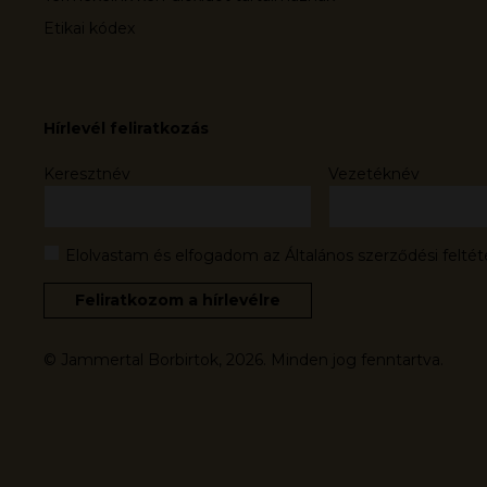
Etikai kódex
Hírlevél feliratkozás
Keresztnév
Vezetéknév
Elolvastam és elfogadom az Általános szerződési feltét
© Jammertal Borbirtok, 2026. Minden jog fenntartva.