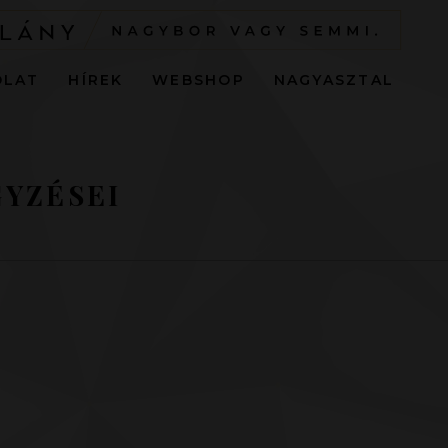
OLAT
HÍREK
WEBSHOP
NAGYASZTAL
YZÉSEI