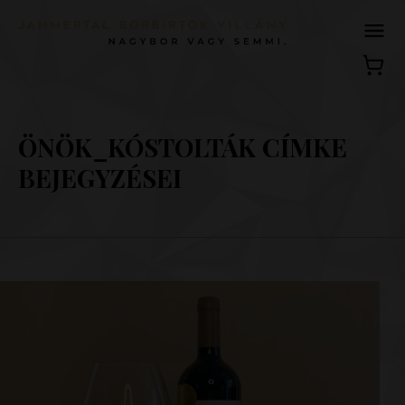
ÖNÖK_KÓSTOLTÁK CÍMKE
BEJEGYZÉSEI