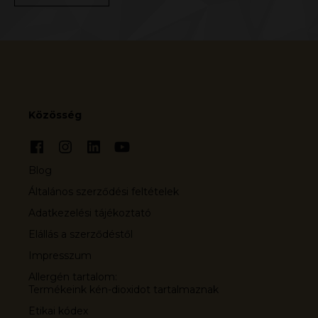
Közösség
Blog
Általános szerződési feltételek
Adatkezelési tájékoztató
Elállás a szerződéstől
Impresszum
Allergén tartalom:
Termékeink kén-dioxidot tartalmaznak
Etikai kódex