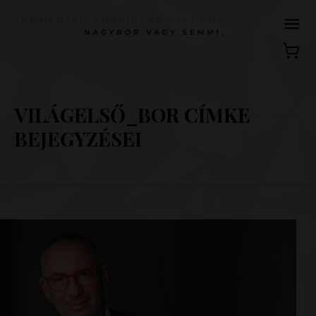
VILÁGELSŐ_BOR CÍMKE
BEJEGYZÉSEI