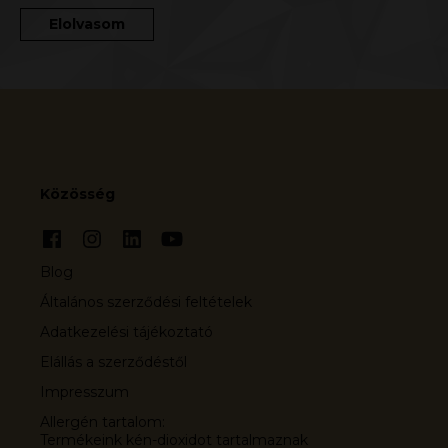
Elolvasom
Közösség
Blog
Általános szerződési feltételek
Adatkezelési tájékoztató
Elállás a szerződéstől
Impresszum
Allergén tartalom:
Termékeink kén-dioxidot tartalmaznak