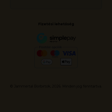
Fizetési lehetőség
© Jammertal Borbirtok, 2026. Minden jog fenntartva.