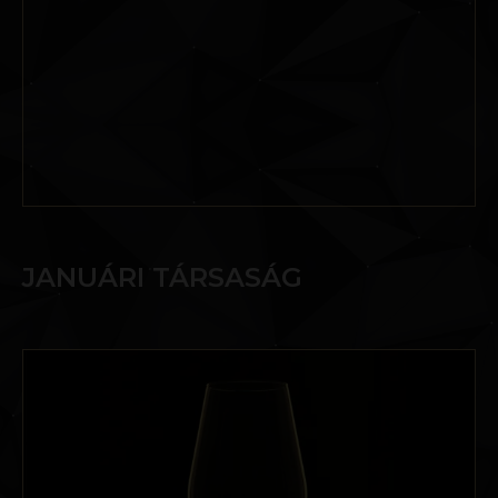
JANUÁRI TÁRSASÁG