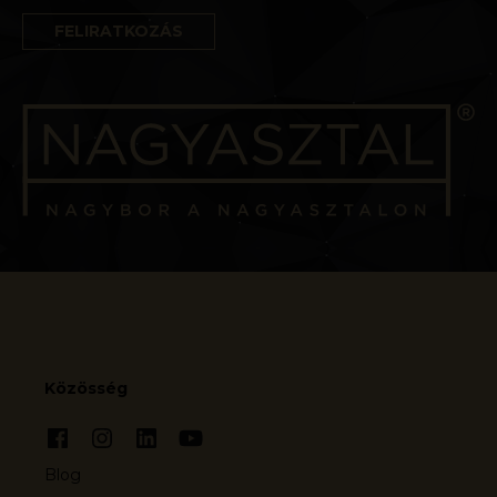
Közösség
Blog