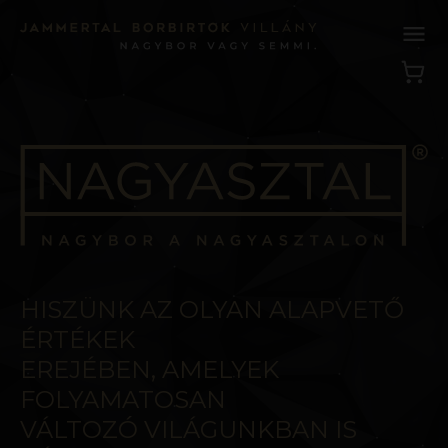
HISZÜNK AZ OLYAN ALAPVETŐ
ÉRTÉKEK
EREJÉBEN, AMELYEK
FOLYAMATOSAN
VÁLTOZÓ VILÁGUNKBAN IS