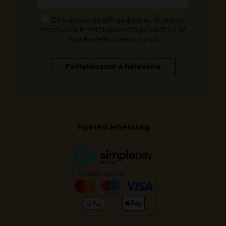
Elolvastam és elfogadom az Általános
szerződési feltételekben foglaltakat és az
Adatkezelési tájékoztatót
Fizetési lehetőség