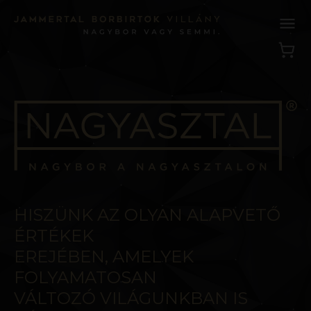
HISZÜNK AZ OLYAN ALAPVETŐ
ÉRTÉKEK
EREJÉBEN, AMELYEK
FOLYAMATOSAN
VÁLTOZÓ VILÁGUNKBAN IS