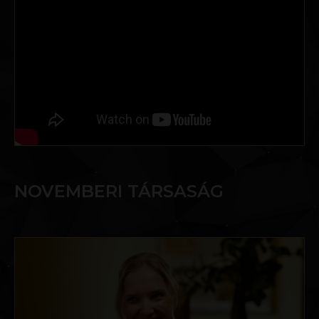
NOVEMBERI TÁRSASÁG