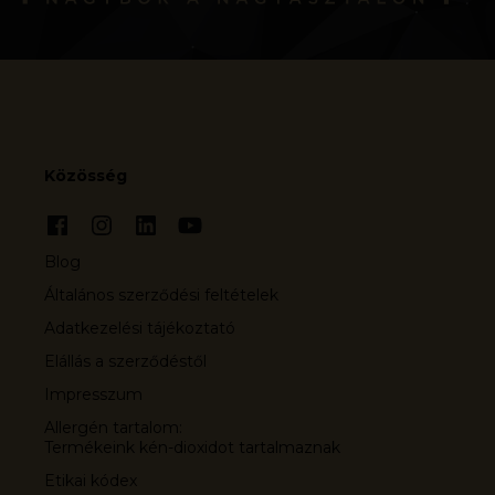
Közösség
Blog
Általános szerződési feltételek
Adatkezelési tájékoztató
Elállás a szerződéstől
Impresszum
Allergén tartalom:
Termékeink kén-dioxidot tartalmaznak
Etikai kódex