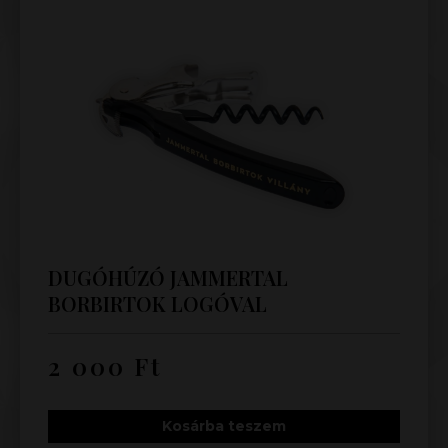
DUGÓHÚZÓ JAMMERTAL
BORBIRTOK LOGÓVAL
2 000
Ft
Kosárba teszem