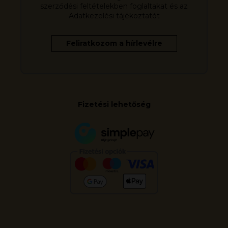
szerződési feltételekben foglaltakat és az
Adatkezelési tájékoztatót
Fizetési lehetőség