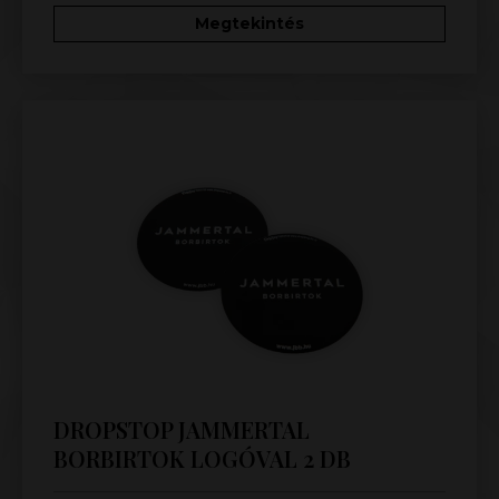
Megtekintés
DROPSTOP JAMMERTAL
BORBIRTOK LOGÓVAL 2 DB