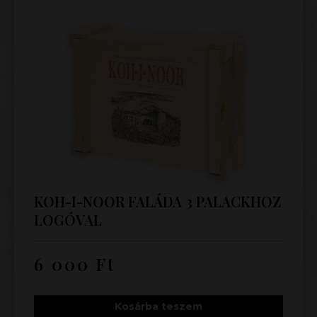
KOH-I-NOOR FALÁDA 3 PALACKHOZ
LOGÓVAL
6 000
Ft
Kosárba teszem