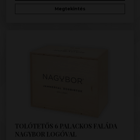
Megtekintés
TOLÓTETŐS 6 PALACKOS FALÁDA
NAGYBOR LOGÓVAL