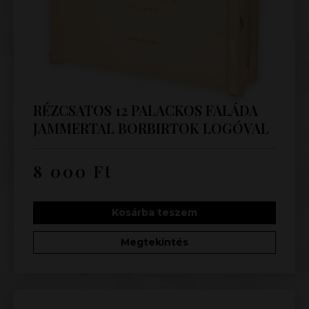
RÉZCSATOS 12 PALACKOS FALÁDA
JAMMERTAL BORBIRTOK LOGÓVAL
8 000
Ft
Kosárba teszem
Megtekintés