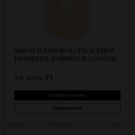
MAGNUM FADOBOZ 1 PALACKHOZ
JAMMERTAL BORBIRTOK LOGÓVAL
10 000
Ft
Kosárba teszem
Megtekintés