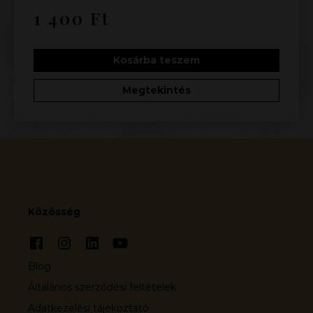
1 400
Ft
Kosárba teszem
Megtekintés
Közösség
Blog
Általános szerződési feltételek
Adatkezelési tájékoztató