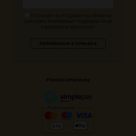
Elolvastam és elfogadom az Általános
szerződési feltételekben foglaltakat és az
Adatkezelési tájékoztatót
Fizetési lehetőség