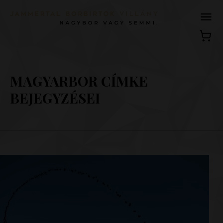
MAGYARBOR CÍMKE
BEJEGYZÉSEI