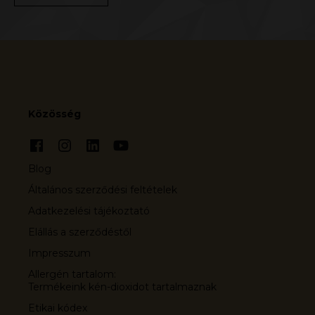
Közösség
Blog
Általános szerződési feltételek
Adatkezelési tájékoztató
Elállás a szerződéstől
Impresszum
Allergén tartalom:
Termékeink kén-dioxidot tartalmaznak
Etikai kódex