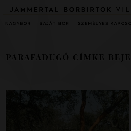
NAGYBOR
SAJÁT BOR
SZEMÉLYES KAPCS
PARAFADUGÓ CÍMKE BEJE