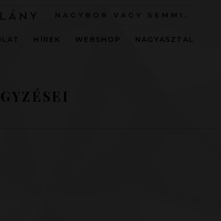
OLAT
HÍREK
WEBSHOP
NAGYASZTAL
GYZÉSEI