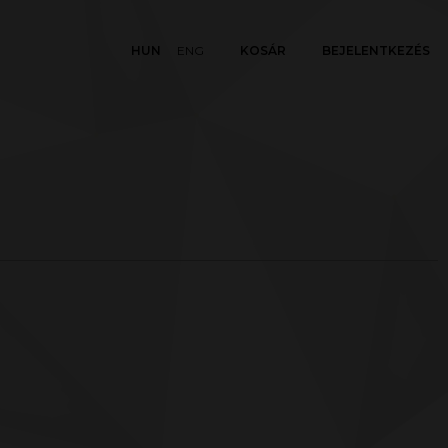
HUN
ENG
KOSÁR
BEJELENTKEZÉS