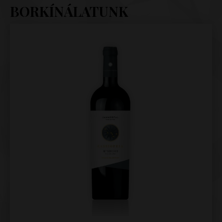
BORKÍNÁLATUNK