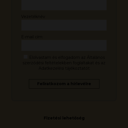
Vezetéknév
E-mail cím:
Elolvastam és elfogadom az Általános
szerződési feltételekben foglaltakat és az
Adatkezelési tájékoztatót
Fizetési lehetőség