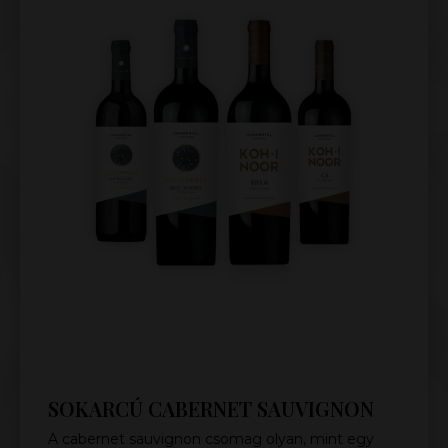
SOKARCÚ CABERNET SAUVIGNON
A cabernet sauvignon csomag olyan, mint egy