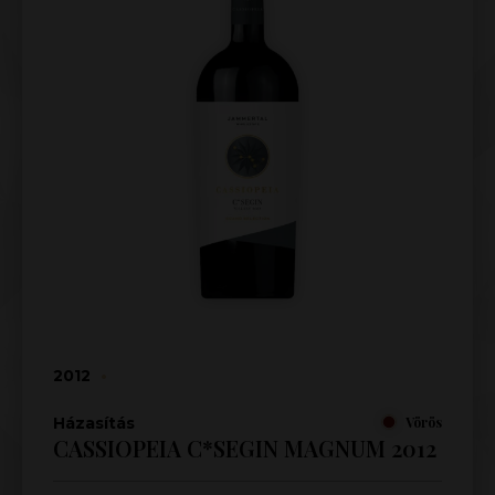
2012
•
Házasítás
Vörös
CASSIOPEIA C*SEGIN MAGNUM 2012