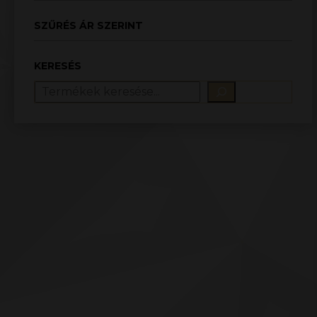
SZŰRÉS ÁR SZERINT
KERESÉS